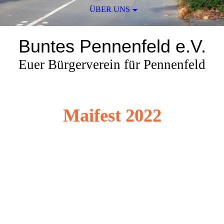
ÜBER UNS
Buntes Pennenfeld e.V.
Euer Bürgerverein für Pennenfeld
Maifest 2022